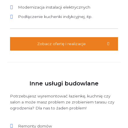
Modernizacja instalacji elektrycznych
Podłączenie kuchenki indykcyjnej, itp.
Zobacz ofertę i realizacje
Inne usługi budowlane
Potrzebujesz wyremontować łazienkę, kuchnię czy
salon a może masz problem ze zrobieniem tarasu czy
ogrodzenia? Dla nas to żaden problem!
Remonty domów