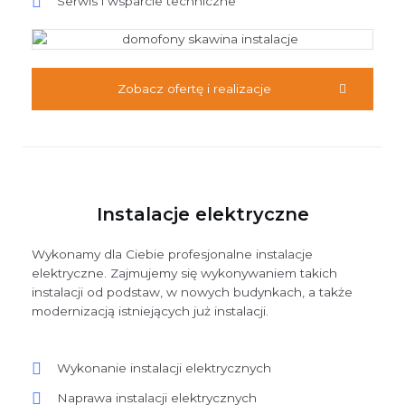
Serwis i wsparcie techniczne
Zobacz ofertę i realizacje
Instalacje elektryczne
Wykonamy dla Ciebie profesjonalne instalacje
elektryczne. Zajmujemy się wykonywaniem takich
instalacji od podstaw, w nowych budynkach, a także
modernizacją istniejących już instalacji.
Wykonanie instalacji elektrycznych
Naprawa instalacji elektrycznych