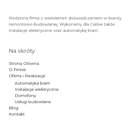
Rodzinna firma z wieloletnim doświadczeniem w branży
remontowo-budowlanej. Wykonamy dla Ciebie także
instalacje elektryczne oraz automatykę bram.
Na skróty
Strona Główna
O Firmie
Oferta i Realizacje
Automatyka bram
Instalacje elektryczne
Domofony
Usługi budowlane
Blog
Kontakt