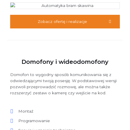
Zobacz ofertę i realizacje
Domofony i wideodomofony
Domofon to wygodny sposób komunikowania się z
odwiedzającymi twoją posesję. W podstawowej wersji
pozwoli przeprowadzić rozmowę, ale można także
rozszerzyć zestaw o kamerę czy wejście na kod.
Montaż
Programowanie