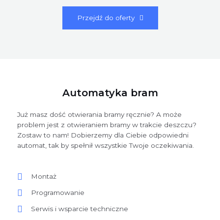
Przejdź do oferty
Automatyka bram
Już masz dość otwierania bramy ręcznie? A może
problem jest z otwieraniem bramy w trakcie deszczu?
Zostaw to nam! Dobierzemy dla Ciebie odpowiedni
automat, tak by spełnił wszystkie Twoje oczekiwania.
Montaż
Programowanie
Serwis i wsparcie techniczne